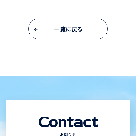
一覧に戻る
Contact
お問合せ