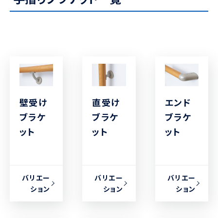
壁受け
直受け
エンド
ブラケ
ブラケ
ブラケ
ット
ット
ット
バリエー
バリエー
バリエー
ション
ション
ション