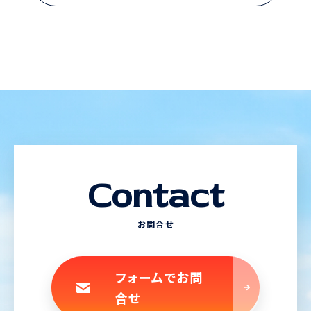
Contact
お問合せ
フォームでお問
合せ