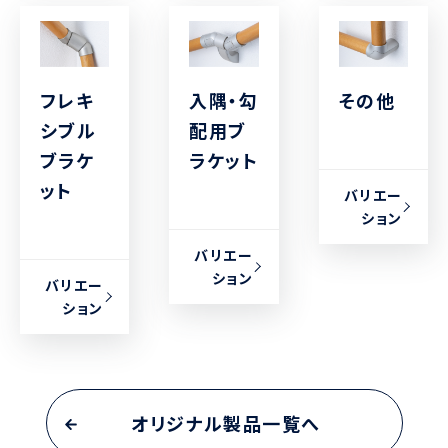
フレキ
入隅・勾
その他
シブル
配用ブ
ブラケ
ラケット
ット
バリエー
ション
バリエー
ション
バリエー
ション
オリジナル製品一覧へ