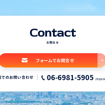
Contact
お問合せ
フォームでお問合せ
06-6981-5905
話でのお問い合わせ
（平日9:0