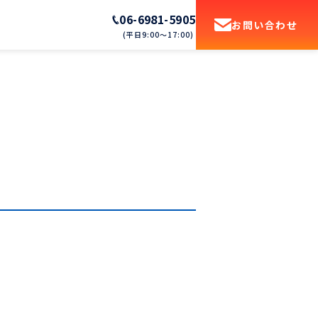
06-6981-5905
お問い合わせ
(平日9:00〜17:00)