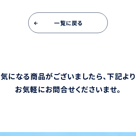
一覧に戻る
気になる商品がございましたら、
下記より
お気軽に
お問合せくださいませ。