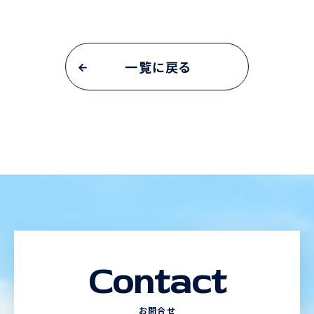
一覧に戻る
Contact
お問合せ