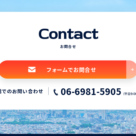
Contact
お問合せ
フォームでお問合せ
06-6981-5905
話でのお問い合わせ
（平日9:0