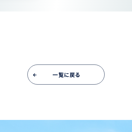
一覧に戻る