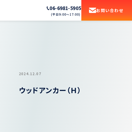
06-6981-5905
お問い合わせ
(平日9:00〜17:00)
2024.12.07
ウッドアンカー（Ｈ）