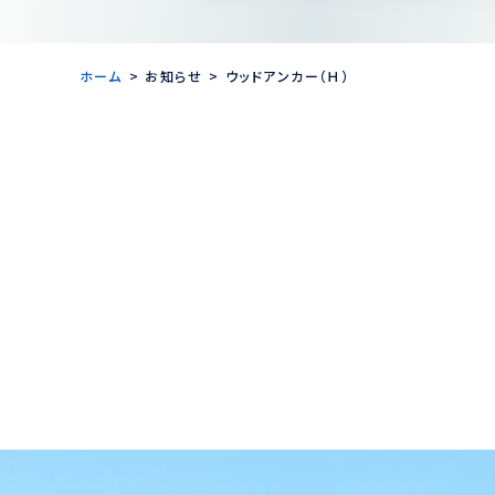
ホーム
お知らせ
ウッドアンカー（Ｈ）