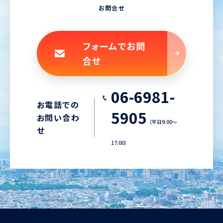
お問合せ
フォームでお問
合せ
06-6981-
お電話での
5905
お問い合わ
（平日9:00〜
せ
17:00）