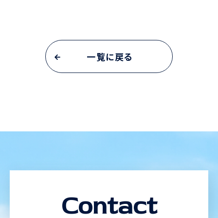
一覧に戻る
Contact