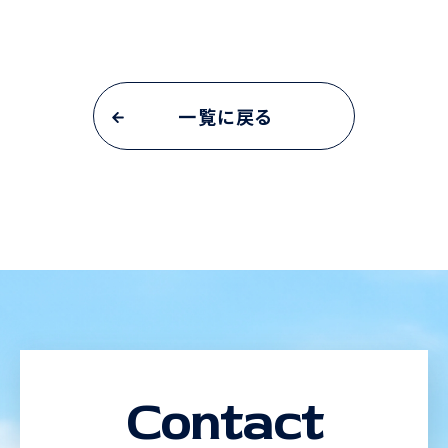
一覧に戻る
Contact