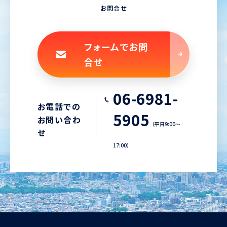
お問合せ
フォームでお問
合せ
06-6981-
お電話での
5905
お問い合わ
（平日9:00〜
せ
17:00）