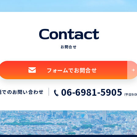
Contact
お問合せ
フォームでお問合せ
06-6981-5905
話でのお問い合わせ
（平日9:0