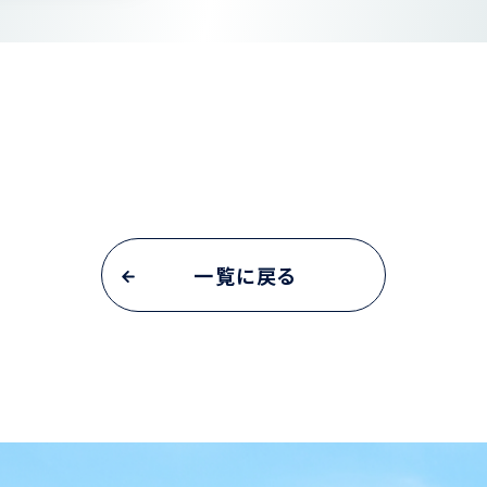
一覧に戻る