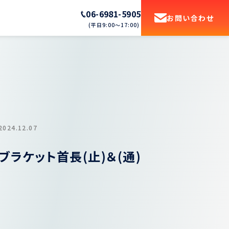
06-6981-5905
お問い合わせ
(平日9:00〜17:00)
2024.12.07
ブラケット首長(止)＆(通)