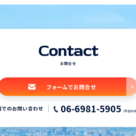
Contact
お問合せ
フォームでお問合せ
06-6981-5905
話でのお問い合わせ
（平日9:0