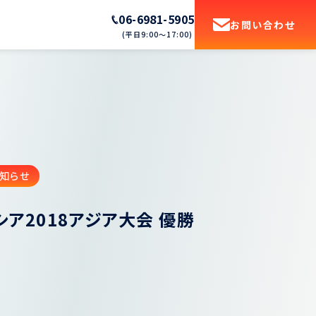
06-6981-5905
お問い合わせ
(平日9:00〜17:00)
知らせ
シア2018アジア大会 優勝