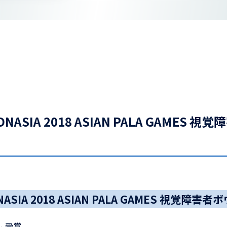
NASIA 2018 ASIAN PALA GAMES 
ASIA 2018 ASIAN PALA GAMES 視覚障害
 受賞