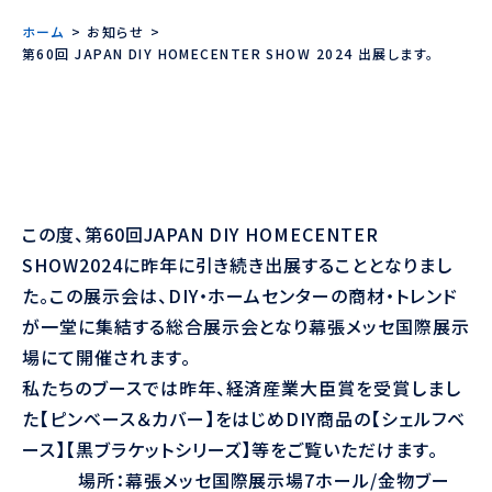
ホーム
お知らせ
第60回 JAPAN DIY HOMECENTER SHOW 2024 出展します。
この度、第60回JAPAN DIY HOMECENTER
SHOW2024に昨年に引き続き出展することとなりまし
た。この展示会は、DIY・ホームセンターの商材・トレンド
が一堂に集結する総合展示会となり幕張メッセ国際展示
場にて開催されます。
私たちのブースでは昨年、経済産業大臣賞を受賞しまし
た【ピンベース＆カバー】をはじめDIY商品の【シェルフベ
ース】【黒ブラケットシリーズ】等をご覧いただけます。
場所：幕張メッセ国際展示場7ホール/金物ブー