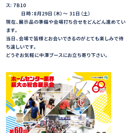
ス: 7B10
日時：8月29日（木）～ 31日（土）
現在、展示品の準備や会場打ち合せをどんどん進めてい
ます。
当日、会場で皆様とお会いできるのがとても楽しみで待
ち遠しいです。
どうぞお気軽に中澤ブースにお立ち寄り下さい。