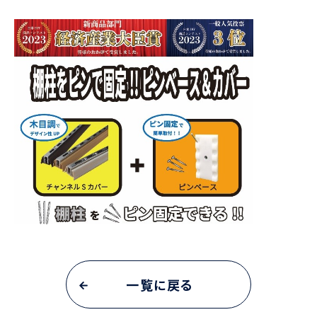
一覧に戻る