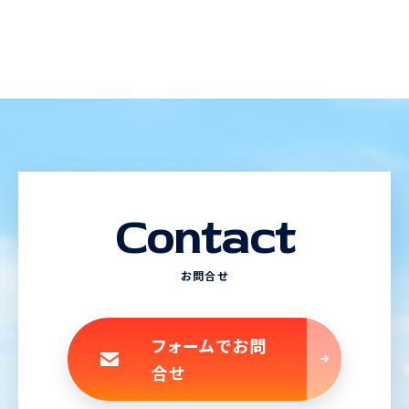
Contact
お問合せ
フォームでお問
合せ