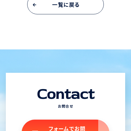
一覧に戻る
Contact
お問合せ
フォームでお問