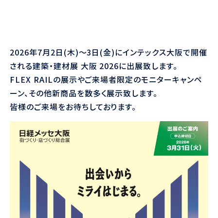
2026年7月2日(木)～3日(金)にインテックス大阪で開催
される建築・建材展 大阪 2026に出展致します。
FLEX RAILの展示やご来場者限定のモニターキャンペ
ーン、その他新商品を数多く展示致します。
皆様のご来場をお待ちしております。